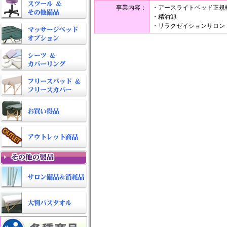
事業内容：
・アースライトベッド正規
・精油卸
・リラクゼイションサロン