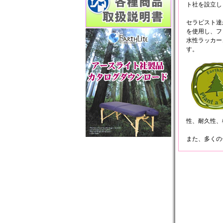
ト社を設立し
セラピスト達
を使用し、フ
水性ラッカー
す。
性、耐久性、
また、多くの